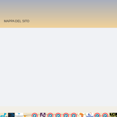
MAPPA DEL SITO