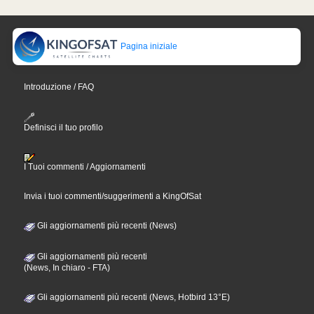
Pagina iniziale
Introduzione / FAQ
Definisci il tuo profilo
I Tuoi commenti / Aggiornamenti
Invia i tuoi commenti/suggerimenti a KingOfSat
Gli aggiornamenti più recenti (News)
Gli aggiornamenti più recenti
(News, In chiaro - FTA)
Gli aggiornamenti più recenti (News, Hotbird 13°E)