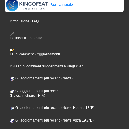
Pagina iniziale
Introduzione / FAQ
Definisci il tuo profilo
I Tuoi commenti / Aggiornamenti
Invia i tuoi commenti/suggerimenti a KingOfSat
Gli aggiornamenti più recenti (News)
Gli aggiornamenti più recenti
(News, In chiaro - FTA)
Gli aggiornamenti più recenti (News, Hotbird 13°E)
Gli aggiornamenti più recenti (News, Astra 19,2°E)