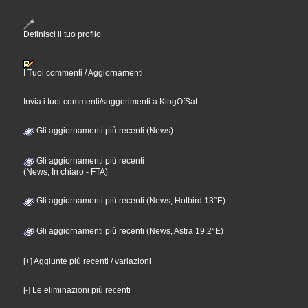
Definisci il tuo profilo
I Tuoi commenti / Aggiornamenti
Invia i tuoi commenti/suggerimenti a KingOfSat
Gli aggiornamenti più recenti (News)
Gli aggiornamenti più recenti
(News, In chiaro - FTA)
Gli aggiornamenti più recenti (News, Hotbird 13°E)
Gli aggiornamenti più recenti (News, Astra 19,2°E)
[+] Aggiunte più recenti / variazioni
[-] Le eliminazioni più recenti