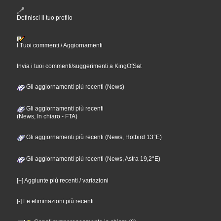
Definisci il tuo profilo
I Tuoi commenti / Aggiornamenti
Invia i tuoi commenti/suggerimenti a KingOfSat
Gli aggiornamenti più recenti (News)
Gli aggiornamenti più recenti
(News, In chiaro - FTA)
Gli aggiornamenti più recenti (News, Hotbird 13°E)
Gli aggiornamenti più recenti (News, Astra 19,2°E)
[+] Aggiunte più recenti / variazioni
[-] Le eliminazioni più recenti