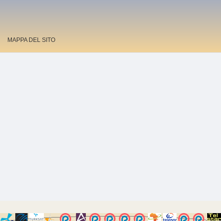
MAPPA DEL SITO