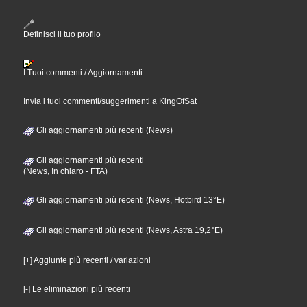
Definisci il tuo profilo
I Tuoi commenti / Aggiornamenti
Invia i tuoi commenti/suggerimenti a KingOfSat
Gli aggiornamenti più recenti (News)
Gli aggiornamenti più recenti
(News, In chiaro - FTA)
Gli aggiornamenti più recenti (News, Hotbird 13°E)
Gli aggiornamenti più recenti (News, Astra 19,2°E)
[+] Aggiunte più recenti / variazioni
[-] Le eliminazioni più recenti