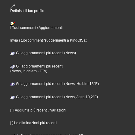
Definisci il tuo profilo
I Tuoi commenti / Aggiornamenti
Invia i tuoi commenti/suggerimenti a KingOfSat
Gli aggiornamenti più recenti (News)
Gli aggiornamenti più recenti
(News, In chiaro - FTA)
Gli aggiornamenti più recenti (News, Hotbird 13°E)
Gli aggiornamenti più recenti (News, Astra 19,2°E)
[+] Aggiunte più recenti / variazioni
[-] Le eliminazioni più recenti