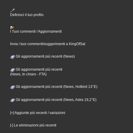
Definisci il tuo profilo
I Tuoi commenti / Aggiornamenti
Invia i tuoi commenti/suggerimenti a KingOfSat
Gli aggiornamenti più recenti (News)
Gli aggiornamenti più recenti
(News, In chiaro - FTA)
Gli aggiornamenti più recenti (News, Hotbird 13°E)
Gli aggiornamenti più recenti (News, Astra 19,2°E)
[+] Aggiunte più recenti / variazioni
[-] Le eliminazioni più recenti