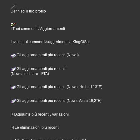
Definisci il tuo profilo
I Tuoi commenti / Aggiornamenti
Invia i tuoi commenti/suggerimenti a KingOfSat
Gli aggiornamenti più recenti (News)
Gli aggiornamenti più recenti
(News, In chiaro - FTA)
Gli aggiornamenti più recenti (News, Hotbird 13°E)
Gli aggiornamenti più recenti (News, Astra 19,2°E)
[+] Aggiunte più recenti / variazioni
[-] Le eliminazioni più recenti