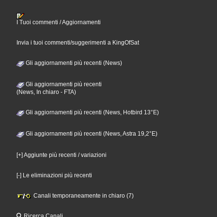
I Tuoi commenti / Aggiornamenti
Invia i tuoi commenti/suggerimenti a KingOfSat
Gli aggiornamenti più recenti (News)
Gli aggiornamenti più recenti
(News, In chiaro - FTA)
Gli aggiornamenti più recenti (News, Hotbird 13°E)
Gli aggiornamenti più recenti (News, Astra 19,2°E)
[+] Aggiunte più recenti / variazioni
[-] Le eliminazioni più recenti
Canali temporaneamente in chiaro (7)
Ricerca Canali