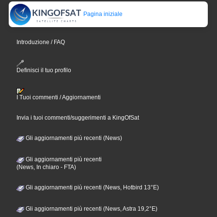
Pagina iniziale
Introduzione / FAQ
Definisci il tuo profilo
I Tuoi commenti / Aggiornamenti
Invia i tuoi commenti/suggerimenti a KingOfSat
Gli aggiornamenti più recenti (News)
Gli aggiornamenti più recenti
(News, In chiaro - FTA)
Gli aggiornamenti più recenti (News, Hotbird 13°E)
Gli aggiornamenti più recenti (News, Astra 19,2°E)