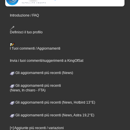
Introduzione / FAQ
Definisci il tuo profilo
I Tuoi commenti / Aggiornamenti
Invia i tuoi commenti/suggerimenti a KingOfSat
Gli aggiornamenti più recenti (News)
Gli aggiornamenti più recenti
(News, In chiaro - FTA)
Gli aggiornamenti più recenti (News, Hotbird 13°E)
Gli aggiornamenti più recenti (News, Astra 19,2°E)
[+] Aggiunte più recenti / variazioni