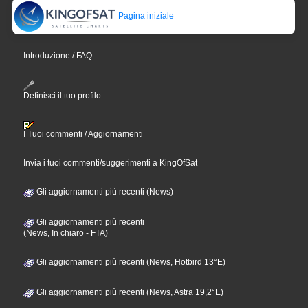
Pagina iniziale
Introduzione / FAQ
Definisci il tuo profilo
I Tuoi commenti / Aggiornamenti
Invia i tuoi commenti/suggerimenti a KingOfSat
Gli aggiornamenti più recenti (News)
Gli aggiornamenti più recenti
(News, In chiaro - FTA)
Gli aggiornamenti più recenti (News, Hotbird 13°E)
Gli aggiornamenti più recenti (News, Astra 19,2°E)