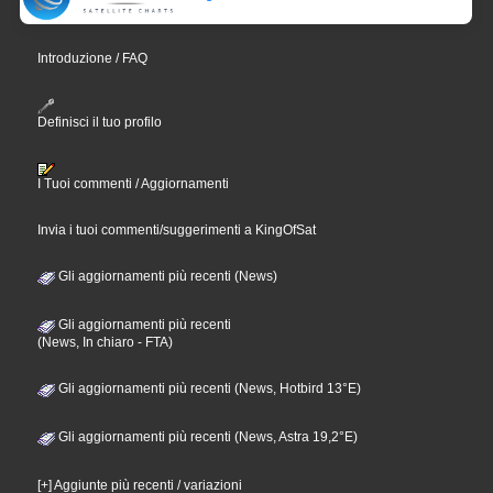
Introduzione / FAQ
Definisci il tuo profilo
I Tuoi commenti / Aggiornamenti
Invia i tuoi commenti/suggerimenti a KingOfSat
Gli aggiornamenti più recenti (News)
Gli aggiornamenti più recenti
(News, In chiaro - FTA)
Gli aggiornamenti più recenti (News, Hotbird 13°E)
Gli aggiornamenti più recenti (News, Astra 19,2°E)
[+] Aggiunte più recenti / variazioni