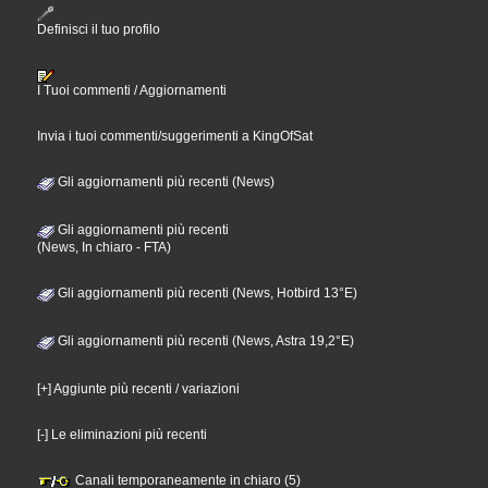
Definisci il tuo profilo
I Tuoi commenti / Aggiornamenti
Invia i tuoi commenti/suggerimenti a KingOfSat
Gli aggiornamenti più recenti (News)
Gli aggiornamenti più recenti
(News, In chiaro - FTA)
Gli aggiornamenti più recenti (News, Hotbird 13°E)
Gli aggiornamenti più recenti (News, Astra 19,2°E)
[+] Aggiunte più recenti / variazioni
[-] Le eliminazioni più recenti
Canali temporaneamente in chiaro (5)