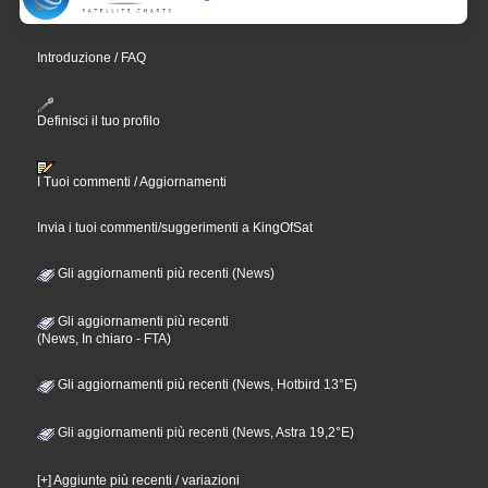
Introduzione / FAQ
Definisci il tuo profilo
I Tuoi commenti / Aggiornamenti
Invia i tuoi commenti/suggerimenti a KingOfSat
Gli aggiornamenti più recenti (News)
Gli aggiornamenti più recenti
(News, In chiaro - FTA)
Gli aggiornamenti più recenti (News, Hotbird 13°E)
Gli aggiornamenti più recenti (News, Astra 19,2°E)
[+] Aggiunte più recenti / variazioni