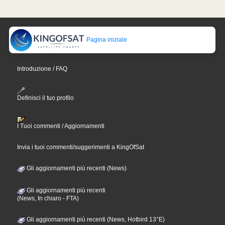
Pagina iniziale
Introduzione / FAQ
Definisci il tuo profilo
I Tuoi commenti / Aggiornamenti
Invia i tuoi commenti/suggerimenti a KingOfSat
Gli aggiornamenti più recenti (News)
Gli aggiornamenti più recenti
(News, In chiaro - FTA)
Gli aggiornamenti più recenti (News, Hotbird 13°E)