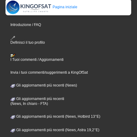
Pagina iniziale
Introduzione / FAQ
Definisci il tuo profilo
I Tuoi commenti / Aggiornamenti
Invia i tuoi commenti/suggerimenti a KingOfSat
Gli aggiornamenti più recenti (News)
Gli aggiornamenti più recenti
(News, In chiaro - FTA)
Gli aggiornamenti più recenti (News, Hotbird 13°E)
Gli aggiornamenti più recenti (News, Astra 19,2°E)