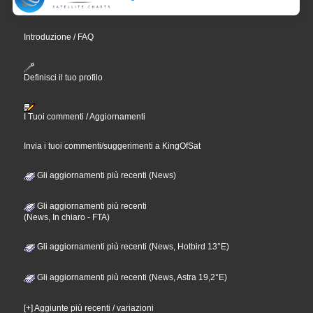
Introduzione / FAQ
Definisci il tuo profilo
I Tuoi commenti / Aggiornamenti
Invia i tuoi commenti/suggerimenti a KingOfSat
Gli aggiornamenti più recenti (News)
Gli aggiornamenti più recenti
(News, In chiaro - FTA)
Gli aggiornamenti più recenti (News, Hotbird 13°E)
Gli aggiornamenti più recenti (News, Astra 19,2°E)
[+] Aggiunte più recenti / variazioni