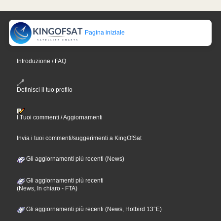
Pagina iniziale
Introduzione / FAQ
Definisci il tuo profilo
I Tuoi commenti / Aggiornamenti
Invia i tuoi commenti/suggerimenti a KingOfSat
Gli aggiornamenti più recenti (News)
Gli aggiornamenti più recenti
(News, In chiaro - FTA)
Gli aggiornamenti più recenti (News, Hotbird 13°E)