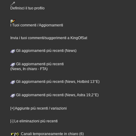
Definisci il tuo profilo
I Tuoi commenti / Aggiornamenti
Invia i tuoi commenti/suggerimenti a KingOfSat
Gli aggiornamenti più recenti (News)
Gli aggiornamenti più recenti
(News, In chiaro - FTA)
Gli aggiornamenti più recenti (News, Hotbird 13°E)
Gli aggiornamenti più recenti (News, Astra 19,2°E)
[+] Aggiunte più recenti / variazioni
[-] Le eliminazioni più recenti
Canali temporaneamente in chiaro (6)