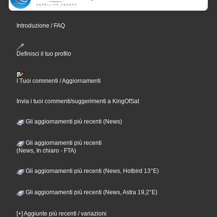
Introduzione / FAQ
Definisci il tuo profilo
I Tuoi commenti / Aggiornamenti
Invia i tuoi commenti/suggerimenti a KingOfSat
Gli aggiornamenti più recenti (News)
Gli aggiornamenti più recenti
(News, In chiaro - FTA)
Gli aggiornamenti più recenti (News, Hotbird 13°E)
Gli aggiornamenti più recenti (News, Astra 19,2°E)
[+] Aggiunte più recenti / variazioni