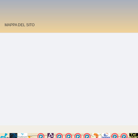
MAPPA DEL SITO