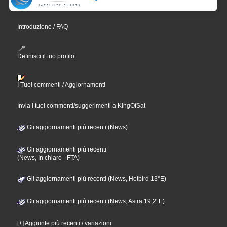
Introduzione / FAQ
Definisci il tuo profilo
I Tuoi commenti / Aggiornamenti
Invia i tuoi commenti/suggerimenti a KingOfSat
Gli aggiornamenti più recenti (News)
Gli aggiornamenti più recenti
(News, In chiaro - FTA)
Gli aggiornamenti più recenti (News, Hotbird 13°E)
Gli aggiornamenti più recenti (News, Astra 19,2°E)
[+] Aggiunte più recenti / variazioni