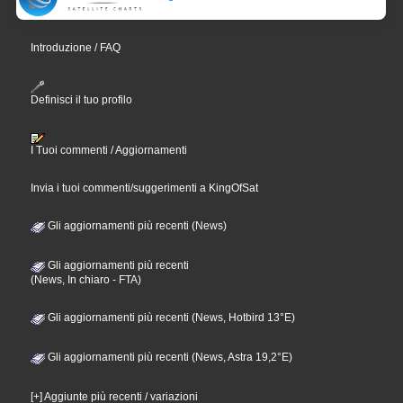
Introduzione / FAQ
Definisci il tuo profilo
I Tuoi commenti / Aggiornamenti
Invia i tuoi commenti/suggerimenti a KingOfSat
Gli aggiornamenti più recenti (News)
Gli aggiornamenti più recenti
(News, In chiaro - FTA)
Gli aggiornamenti più recenti (News, Hotbird 13°E)
Gli aggiornamenti più recenti (News, Astra 19,2°E)
[+] Aggiunte più recenti / variazioni