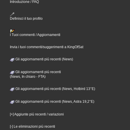
Introduzione / FAQ
Definisci il tuo profilo
I Tuoi commenti / Aggiornamenti
Invia i tuoi commenti/suggerimenti a KingOfSat
Gli aggiornamenti più recenti (News)
Gli aggiornamenti più recenti
(News, In chiaro - FTA)
Gli aggiornamenti più recenti (News, Hotbird 13°E)
Gli aggiornamenti più recenti (News, Astra 19,2°E)
[+] Aggiunte più recenti / variazioni
[-] Le eliminazioni più recenti