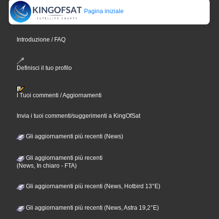
Pagina iniziale
Introduzione / FAQ
Definisci il tuo profilo
I Tuoi commenti / Aggiornamenti
Invia i tuoi commenti/suggerimenti a KingOfSat
Gli aggiornamenti più recenti (News)
Gli aggiornamenti più recenti
(News, In chiaro - FTA)
Gli aggiornamenti più recenti (News, Hotbird 13°E)
Gli aggiornamenti più recenti (News, Astra 19,2°E)