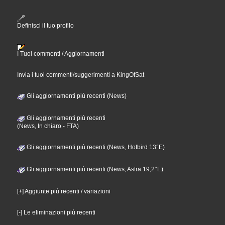
Definisci il tuo profilo
I Tuoi commenti / Aggiornamenti
Invia i tuoi commenti/suggerimenti a KingOfSat
Gli aggiornamenti più recenti (News)
Gli aggiornamenti più recenti
(News, In chiaro - FTA)
Gli aggiornamenti più recenti (News, Hotbird 13°E)
Gli aggiornamenti più recenti (News, Astra 19,2°E)
[+] Aggiunte più recenti / variazioni
[-] Le eliminazioni più recenti