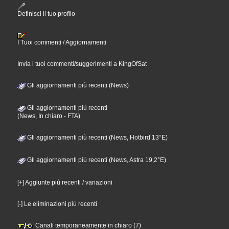
Definisci il tuo profilo
I Tuoi commenti / Aggiornamenti
Invia i tuoi commenti/suggerimenti a KingOfSat
Gli aggiornamenti più recenti (News)
Gli aggiornamenti più recenti
(News, In chiaro - FTA)
Gli aggiornamenti più recenti (News, Hotbird 13°E)
Gli aggiornamenti più recenti (News, Astra 19,2°E)
[+] Aggiunte più recenti / variazioni
[-] Le eliminazioni più recenti
Canali temporaneamente in chiaro (7)