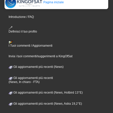
Pagina iniziale
Introduzione / FAQ
Definisci il tuo profilo
I Tuoi commenti / Aggiornamenti
Invia i tuoi commenti/suggerimenti a KingOfSat
Gli aggiornamenti più recenti (News)
Gli aggiornamenti più recenti
(News, In chiaro - FTA)
Gli aggiornamenti più recenti (News, Hotbird 13°E)
Gli aggiornamenti più recenti (News, Astra 19,2°E)