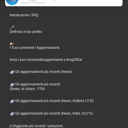
Introduzione / FAQ
Definisci il tuo profilo
I Tuoi commenti / Aggiornamenti
Invia i tuoi commenti/suggerimenti a KingOfSat
Gli aggiornamenti più recenti (News)
Gli aggiornamenti più recenti
(News, In chiaro - FTA)
Gli aggiornamenti più recenti (News, Hotbird 13°E)
Gli aggiornamenti più recenti (News, Astra 19,2°E)
[+] Aggiunte più recenti / variazioni