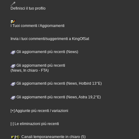
Definisci il tuo profilo
I Tuoi commenti / Aggiornamenti
Invia i tuoi commenti/suggerimenti a KingOfSat
Gli aggiornamenti più recenti (News)
Gli aggiornamenti più recenti
(News, In chiaro - FTA)
Gli aggiornamenti più recenti (News, Hotbird 13°E)
Gli aggiornamenti più recenti (News, Astra 19,2°E)
[+] Aggiunte più recenti / variazioni
[-] Le eliminazioni più recenti
Canali temporaneamente in chiaro (5)