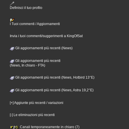
Definisci il tuo profilo
I Tuoi commenti / Aggiornamenti
Invia i tuoi commenti/suggerimenti a KingOfSat
Gli aggiornamenti più recenti (News)
Gli aggiornamenti più recenti
(News, In chiaro - FTA)
Gli aggiornamenti più recenti (News, Hotbird 13°E)
Gli aggiornamenti più recenti (News, Astra 19,2°E)
[+] Aggiunte più recenti / variazioni
[-] Le eliminazioni più recenti
Canali temporaneamente in chiaro (7)