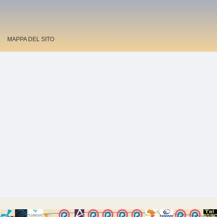
MAPPA DEL SITO