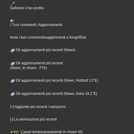
Definisci il tuo profilo
I Tuoi commenti / Aggiornamenti
Invia i tuoi commenti/suggerimenti a KingOfSat
Gli aggiornamenti più recenti (News)
Gli aggiornamenti più recenti
(News, In chiaro - FTA)
Gli aggiornamenti più recenti (News, Hotbird 13°E)
Gli aggiornamenti più recenti (News, Astra 19,2°E)
[+] Aggiunte più recenti / variazioni
[-] Le eliminazioni più recenti
Canali temporaneamente in chiaro (6)