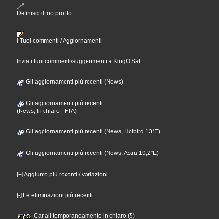
Definisci il tuo profilo
I Tuoi commenti / Aggiornamenti
Invia i tuoi commenti/suggerimenti a KingOfSat
Gli aggiornamenti più recenti (News)
Gli aggiornamenti più recenti
(News, In chiaro - FTA)
Gli aggiornamenti più recenti (News, Hotbird 13°E)
Gli aggiornamenti più recenti (News, Astra 19,2°E)
[+] Aggiunte più recenti / variazioni
[-] Le eliminazioni più recenti
Canali temporaneamente in chiaro (5)