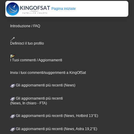
Pagina iniziale
Introduzione / FAQ
Definisci il tuo profilo
I Tuoi commenti / Aggiornamenti
Invia i tuoi commenti/suggerimenti a KingOfSat
Gli aggiornamenti più recenti (News)
Gli aggiornamenti più recenti
(News, In chiaro - FTA)
Gli aggiornamenti più recenti (News, Hotbird 13°E)
Gli aggiornamenti più recenti (News, Astra 19,2°E)