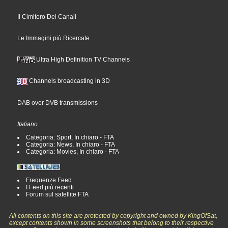
Il Cimitero Dei Canali
Le Immagini più Ricercate
Ultra High Definition TV Channels
Channels broadcasting in 3D
DAB over DVB transmissions
Italiano
Categoria: Sport, In chiaro - FTA
Categoria: News, In chiaro - FTA
Categoria: Movies, In chiaro - FTA
Frequenze Feed
I Feed più recenti
Forum sul satellite FTA
All contents on this site are protected by copyright and owned by KingOfSat,
except contents shown in some screenshots that belong to their respective