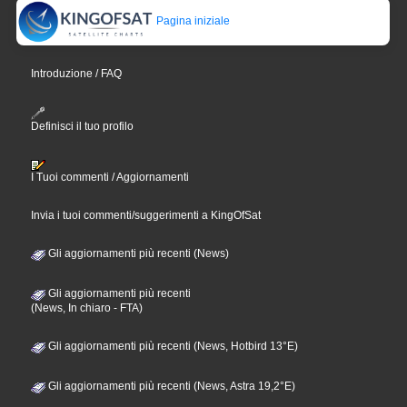
Pagina iniziale
Introduzione / FAQ
Definisci il tuo profilo
I Tuoi commenti / Aggiornamenti
Invia i tuoi commenti/suggerimenti a KingOfSat
Gli aggiornamenti più recenti (News)
Gli aggiornamenti più recenti
(News, In chiaro - FTA)
Gli aggiornamenti più recenti (News, Hotbird 13°E)
Gli aggiornamenti più recenti (News, Astra 19,2°E)