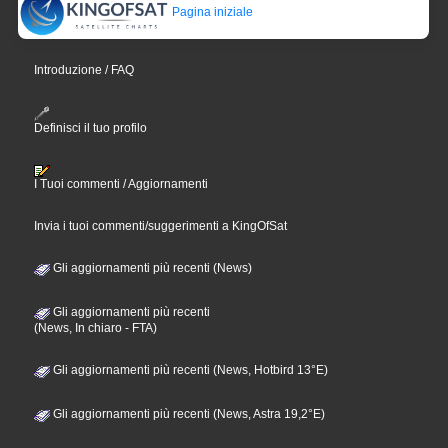
Pagina iniziale
Introduzione / FAQ
Definisci il tuo profilo
I Tuoi commenti / Aggiornamenti
Invia i tuoi commenti/suggerimenti a KingOfSat
Gli aggiornamenti più recenti (News)
Gli aggiornamenti più recenti
(News, In chiaro - FTA)
Gli aggiornamenti più recenti (News, Hotbird 13°E)
Gli aggiornamenti più recenti (News, Astra 19,2°E)