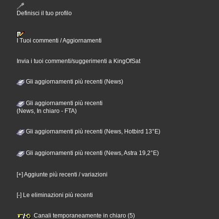
Definisci il tuo profilo
I Tuoi commenti / Aggiornamenti
Invia i tuoi commenti/suggerimenti a KingOfSat
Gli aggiornamenti più recenti (News)
Gli aggiornamenti più recenti
(News, In chiaro - FTA)
Gli aggiornamenti più recenti (News, Hotbird 13°E)
Gli aggiornamenti più recenti (News, Astra 19,2°E)
[+] Aggiunte più recenti / variazioni
[-] Le eliminazioni più recenti
Canali temporaneamente in chiaro (5)