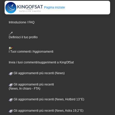
Pagina iniziale
Introduzione / FAQ
Definisci il tuo profilo
I Tuoi commenti / Aggiornamenti
Invia i tuoi commenti/suggerimenti a KingOfSat
Gli aggiornamenti più recenti (News)
Gli aggiornamenti più recenti
(News, In chiaro - FTA)
Gli aggiornamenti più recenti (News, Hotbird 13°E)
Gli aggiornamenti più recenti (News, Astra 19,2°E)