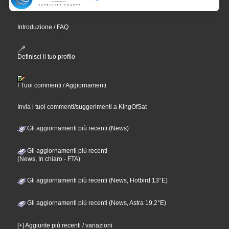
Introduzione / FAQ
Definisci il tuo profilo
I Tuoi commenti / Aggiornamenti
Invia i tuoi commenti/suggerimenti a KingOfSat
Gli aggiornamenti più recenti (News)
Gli aggiornamenti più recenti
(News, In chiaro - FTA)
Gli aggiornamenti più recenti (News, Hotbird 13°E)
Gli aggiornamenti più recenti (News, Astra 19,2°E)
[+] Aggiunte più recenti / variazioni