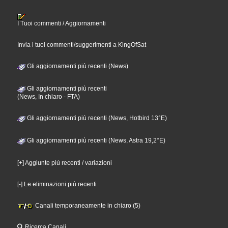
I Tuoi commenti / Aggiornamenti
Invia i tuoi commenti/suggerimenti a KingOfSat
Gli aggiornamenti più recenti (News)
Gli aggiornamenti più recenti
(News, In chiaro - FTA)
Gli aggiornamenti più recenti (News, Hotbird 13°E)
Gli aggiornamenti più recenti (News, Astra 19,2°E)
[+] Aggiunte più recenti / variazioni
[-] Le eliminazioni più recenti
Canali temporaneamente in chiaro (5)
Ricerca Canali