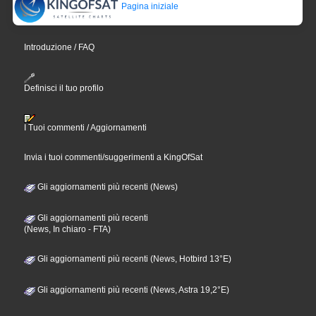
Pagina iniziale
Introduzione / FAQ
Definisci il tuo profilo
I Tuoi commenti / Aggiornamenti
Invia i tuoi commenti/suggerimenti a KingOfSat
Gli aggiornamenti più recenti (News)
Gli aggiornamenti più recenti
(News, In chiaro - FTA)
Gli aggiornamenti più recenti (News, Hotbird 13°E)
Gli aggiornamenti più recenti (News, Astra 19,2°E)