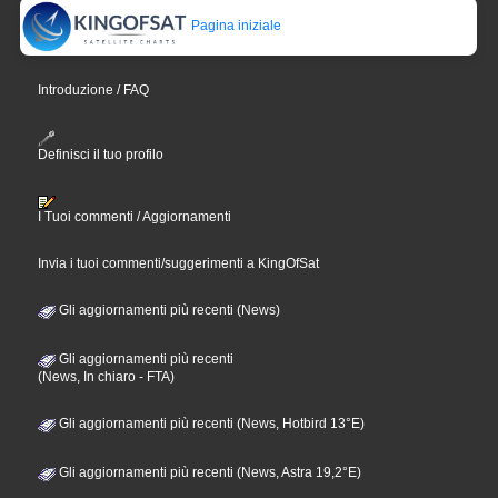
Pagina iniziale
Introduzione / FAQ
Definisci il tuo profilo
I Tuoi commenti / Aggiornamenti
Invia i tuoi commenti/suggerimenti a KingOfSat
Gli aggiornamenti più recenti (News)
Gli aggiornamenti più recenti
(News, In chiaro - FTA)
Gli aggiornamenti più recenti (News, Hotbird 13°E)
Gli aggiornamenti più recenti (News, Astra 19,2°E)