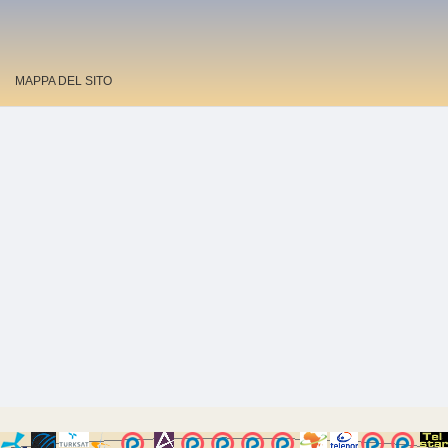
MAPPA DEL SITO