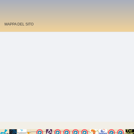
MAPPA DEL SITO