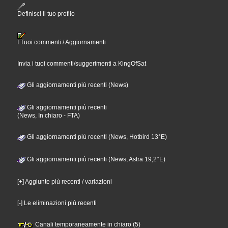
Definisci il tuo profilo
I Tuoi commenti / Aggiornamenti
Invia i tuoi commenti/suggerimenti a KingOfSat
Gli aggiornamenti più recenti (News)
Gli aggiornamenti più recenti
(News, In chiaro - FTA)
Gli aggiornamenti più recenti (News, Hotbird 13°E)
Gli aggiornamenti più recenti (News, Astra 19,2°E)
[+] Aggiunte più recenti / variazioni
[-] Le eliminazioni più recenti
Canali temporaneamente in chiaro (5)